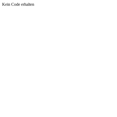
Kein Code erhalten