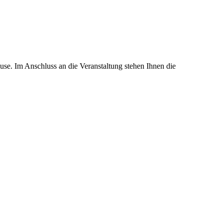
use. Im Anschluss an die Veranstaltung stehen Ihnen die