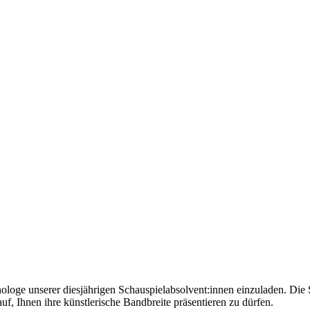
nologe unserer diesjährigen Schauspielabsolvent:innen einzuladen. Die
uf, Ihnen ihre künstlerische Bandbreite präsentieren zu dürfen.