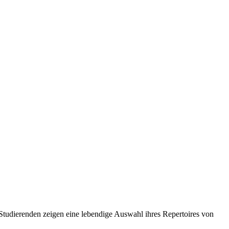
 Studierenden zeigen eine lebendige Auswahl ihres Repertoires von