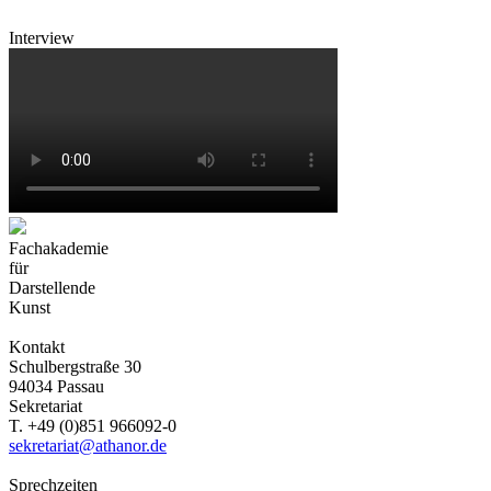
Interview
Fachakademie
für
Darstellende
Kunst
Kontakt
Schulbergstraße 30
94034 Passau
Sekretariat
T. +49 (0)851 966092-0
sekretariat@athanor.de
Sprechzeiten