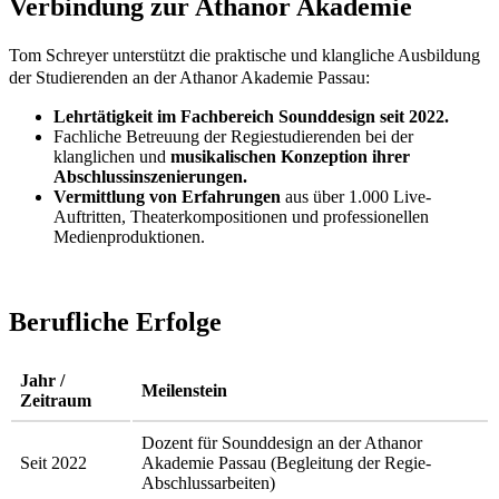
Verbindung zur Athanor Akademie
Tom Schreyer unterstützt die praktische und klangliche Ausbildung
der Studierenden an der Athanor Akademie Passau:
Lehrtätigkeit im Fachbereich Sounddesign seit 2022.
Fachliche Betreuung der Regiestudierenden bei der
klanglichen und
musikalischen Konzeption ihrer
Abschlussinszenierungen.
Vermittlung von Erfahrungen
aus über 1.000 Live-
Auftritten, Theaterkompositionen und professionellen
Medienproduktionen.
Berufliche Erfolge
Jahr /
Meilenstein
Zeitraum
Dozent für Sounddesign an der Athanor
Seit 2022
Akademie Passau (Begleitung der Regie-
Abschlussarbeiten)