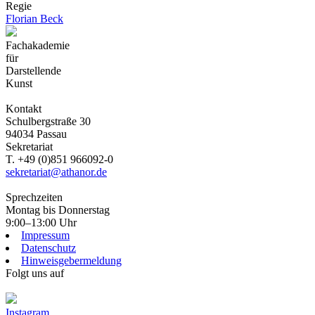
Regie
Florian Beck
Fachakademie
für
Darstellende
Kunst
Kontakt
Schulbergstraße 30
94034 Passau
Sekretariat
T. +49 (0)851 966092-0
sekretariat@athanor.de
Sprechzeiten
Montag bis Donnerstag
9:00–13:00 Uhr
Impressum
Datenschutz
Hinweisgebermeldung
Folgt uns auf
Instagram