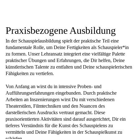
Praxisbezogene Ausbildung
In der Schauspielausbildung spielt der praktische Teil eine
fundamentale Rolle, um Deine Fertigkeiten als Schauspieler*in
zu formen. Unser Lehransatz integriert eine vielfältige Palette
praktischer Übungen und Erfahrungen, die Dir helfen, Deine
künstlerischen Talente zu entfalten und Deine schauspielerischen
Fähigkeiten zu vertiefen.
Von Anfang an wirst du in intensive Proben- und
Aufführungserfahrungen eingebunden. Durch praktische
Arbeiten an Inszenierungen wirst Du mit verschiedenen
Theaterstilen, Filmtechniken und den Nuancen des
darstellerischen Ausdrucks vertraut gemacht. Diese
praxisorientierten Aktivitäten sind darauf ausgerichtet, Dir ein
tieferes Verständnis für die Kunst des Schauspielens zu
vermitteln und Deine Fähigkeiten in der Schauspielkunst zu
schärfen.