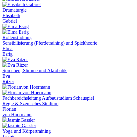
Dramaturgie
Elisabeth
Gabriel
Rollenstudium,
Sensibilisierung (Pferdetraining) und Spieltheorie
Elma
Esrig
Sprechen, Stimme und Akrobatik
Eva
Ritzer
Fachbereichsleitung Aufbaustudium Schauspiel
Regie & Szenisches Studium
Florian
von Hoermann
Yoga und Körpertraining
Jasmin