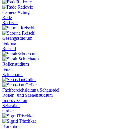
Camera Acting
Rade
Radovic
Gesangsstudium
Sabrina
Reischl
Rollenstudium
Sarah
Schuchardt
Fachbereichsleitung Schauspiel
Rollen- und Szenenstudium
Improvisation
Sebastian
Goller
Kondition