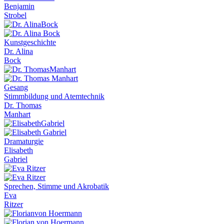
Benjamin
Strobel
Kunstgeschichte
Dr. Alina
Bock
Gesang
Stimmbildung und Atemtechnik
Dr. Thomas
Manhart
Dramaturgie
Elisabeth
Gabriel
Sprechen, Stimme und Akrobatik
Eva
Ritzer