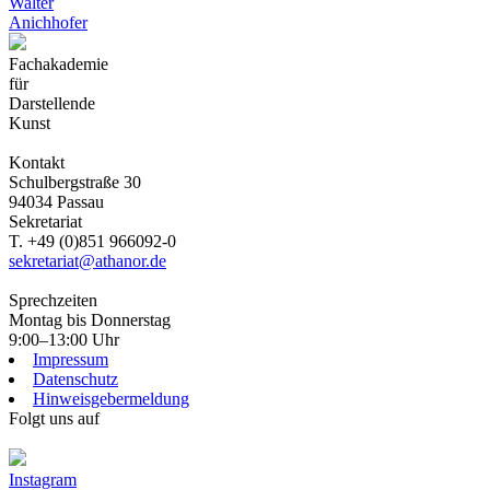
Walter
Anichhofer
Fachakademie
für
Darstellende
Kunst
Kontakt
Schulbergstraße 30
94034 Passau
Sekretariat
T. +49 (0)851 966092-0
sekretariat@athanor.de
Sprechzeiten
Montag bis Donnerstag
9:00–13:00 Uhr
Impressum
Datenschutz
Hinweisgebermeldung
Folgt uns auf
Instagram