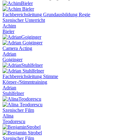
Fachbereichsleitung Grundausbildung Regie
Szenischer Unterricht
Achim
Bieler
Camera Acting
Adrian
Goiginger
Fachbereichsleitung Stimme
Körper-/Stimmtraining
Adrian
Stuhlfelner
Szenischer Film
Alina
Teodorescu
Szenischer Film