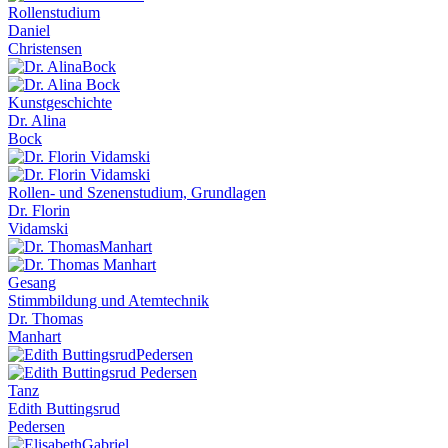
Rollenstudium
Daniel
Christensen
Kunstgeschichte
Dr. Alina
Bock
Rollen- und Szenenstudium, Grundlagen
Dr. Florin
Vidamski
Gesang
Stimmbildung und Atemtechnik
Dr. Thomas
Manhart
Tanz
Edith Buttingsrud
Pedersen