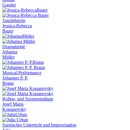
Gassler
Tanzlehrerin
Jessica-Rebecca
Bauer
Dramaturgie
Johanna
Müller
Musical-Performance
Johannes P. P.
Braun
Rollen- und Szenenstudium
Josef Maria
Krasanovsky
Szenischer Unterricht und Improvisation