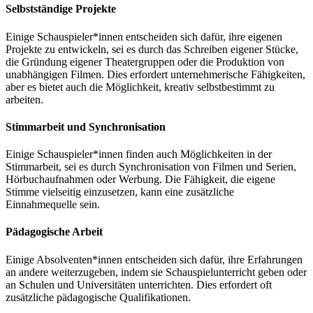
Selbstständige Projekte
Einige Schauspieler*innen entscheiden sich dafür, ihre eigenen
Projekte zu entwickeln, sei es durch das Schreiben eigener Stücke,
die Gründung eigener Theatergruppen oder die Produktion von
unabhängigen Filmen. Dies erfordert unternehmerische Fähigkeiten,
aber es bietet auch die Möglichkeit, kreativ selbstbestimmt zu
arbeiten.
Stimmarbeit und Synchronisation
Einige Schauspieler*innen finden auch Möglichkeiten in der
Stimmarbeit, sei es durch Synchronisation von Filmen und Serien,
Hörbuchaufnahmen oder Werbung. Die Fähigkeit, die eigene
Stimme vielseitig einzusetzen, kann eine zusätzliche
Einnahmequelle sein.
Pädagogische Arbeit
Einige Absolventen*innen entscheiden sich dafür, ihre Erfahrungen
an andere weiterzugeben, indem sie Schauspielunterricht geben oder
an Schulen und Universitäten unterrichten. Dies erfordert oft
zusätzliche pädagogische Qualifikationen.