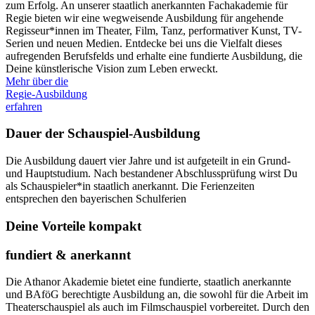
zum Erfolg. An unserer staatlich anerkannten Fachakademie für
Regie bieten wir eine wegweisende Ausbildung für angehende
Regisseur*innen im Theater, Film, Tanz, performativer Kunst, TV-
Serien und neuen Medien. Entdecke bei uns die Vielfalt dieses
aufregenden Berufsfelds und erhalte eine fundierte Ausbildung, die
Deine künstlerische Vision zum Leben erweckt.
Mehr über die
Regie-Ausbildung
erfahren
Dauer der Schauspiel-Ausbildung
Die Ausbildung dauert vier Jahre und ist aufgeteilt in ein Grund-
und Hauptstudium. Nach bestandener Abschlussprüfung wirst Du
als Schauspieler*in staatlich anerkannt. Die Ferienzeiten
entsprechen den bayerischen Schulferien
Deine Vorteile kompakt
fundiert & anerkannt
Die Athanor Akademie bietet eine fundierte, staatlich anerkannte
und BAföG berechtigte Ausbildung an, die sowohl für die Arbeit im
Theaterschauspiel als auch im Filmschauspiel vorbereitet. Durch den