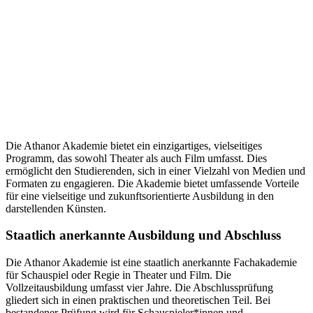
Die Athanor Akademie bietet ein einzigartiges, vielseitiges
Programm, das sowohl Theater als auch Film umfasst. Dies
ermöglicht den Studierenden, sich in einer Vielzahl von Medien und
Formaten zu engagieren. Die Akademie bietet umfassende Vorteile
für eine vielseitige und zukunftsorientierte Ausbildung in den
darstellenden Künsten.
Staatlich anerkannte Ausbildung und Abschluss
Die Athanor Akademie ist eine staatlich anerkannte Fachakademie
für Schauspiel oder Regie in Theater und Film. Die
Vollzeitausbildung umfasst vier Jahre. Die Abschlussprüfung
gliedert sich in einen praktischen und theoretischen Teil. Bei
bestandener Prüfung wird für Schauspieler*innen und