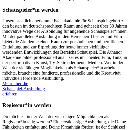
Schauspieler*in werden
Unsere staatlich anerkannte Fachakademie für Schauspiel gehört zu
den besten im deutschsprachigen Raum und geht seit über 30 Jahren
innovative Wege der Ausbildung für angehende Schauspieler*innen.
Mit der parallelen Ausbildung in den Bereichen Theater und Film
bietet die Akademie einen Raum zur persönlichen und beruflichen
Entfaltung und zur Erprobung der heute immer vielfältiger
werdenden Entwicklungen des Bereichs Schauspiel. Die Athanor
Akademie bildet professionell aus – sei es im Theater, Film, Tanz, in
der performativen Kunst, TV-Serie oder neuer Medien. Wer in der
Welt der vielfältigen Möglichkeiten als Schauspieler*in arbeiten
möchte, braucht eine fundierte, professionelle und die Kreativität
individuell fördernde Ausbildung.
Mehr über die
Schauspiel-Ausbildung
erfahren
Regisseur*in werden
Du möchtest in der Welt der vielseitigen Möglichkeiten als
Regisseur*in tätig werden? Eine erstklassige Ausbildung, die Deine
Fähigkeiten entfaltet und Deine Kreativität fördert, ist der Schlüssel