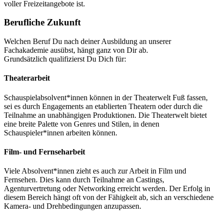
voller Freizeitangebote ist.
Berufliche Zukunft
Welchen Beruf Du nach deiner Ausbildung an unserer
Fachakademie ausübst, hängt ganz von Dir ab.
Grundsätzlich qualifizierst Du Dich für:
Theaterarbeit
Schauspielabsolvent*innen können in der Theaterwelt Fuß fassen,
sei es durch Engagements an etablierten Theatern oder durch die
Teilnahme an unabhängigen Produktionen. Die Theaterwelt bietet
eine breite Palette von Genres und Stilen, in denen
Schauspieler*innen arbeiten können.
Film- und Fernseharbeit
Viele Absolvent*innen zieht es auch zur Arbeit in Film und
Fernsehen. Dies kann durch Teilnahme an Castings,
Agenturvertretung oder Networking erreicht werden. Der Erfolg in
diesem Bereich hängt oft von der Fähigkeit ab, sich an verschiedene
Kamera- und Drehbedingungen anzupassen.