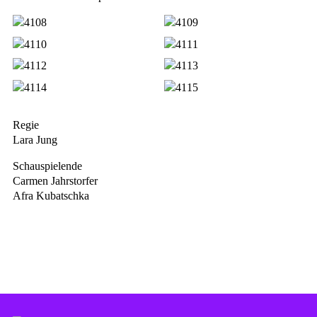
Regie
Lara Jung
Schauspielende
Carmen Jahrstorfer
Afra Kubatschka