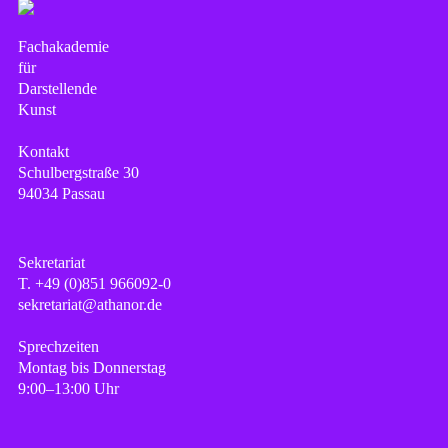
Fachakademie
für
Darstellende
Kunst
Kontakt
Schulbergstraße 30
94034 Passau
Sekretariat
T. +49 (0)851 966092-0
sekretariat@athanor.de
Sprechzeiten
Montag bis Donnerstag
9:00–13:00 Uhr