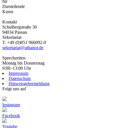
für
Darstellende
Kunst
Kontakt
Schulbergstraße 30
94034 Passau
Sekretariat
T. +49 (0)851 966092-0
sekretariat@athanor.de
Sprechzeiten
Montag bis Donnerstag
9:00–13:00 Uhr
Impressum
Datenschutz
Hinweisgebermeldung
Folgt uns auf
Instagram
Facebook
Youtube