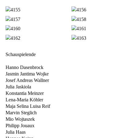
Schauspielende
Hanno Dasenbrock
Jasmin Jantima Wojke
Josef Andreas Wallner
Julia Jaskiola
Konstantia Meinzer
Lena-Maria Köhler
Maja Selina Luisa Reif
Marvin Steglich
Mio Wojtaszek
Philipp Jouaux
Julia Haas